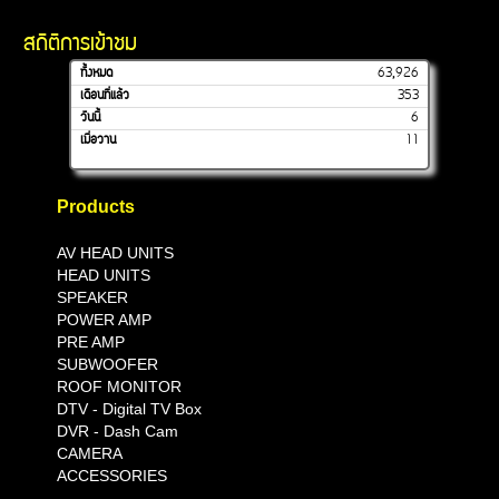
สถิติการเข้าชม
ทั้งหมด
63,926
เดือนที่แล้ว
353
วันนี้
6
เมื่อวาน
11
Products
AV HEAD UNITS
HEAD UNITS
SPEAKER
POWER AMP
PRE AMP
SUBWOOFER
ROOF MONITOR
DTV - Digital TV Box
DVR
- Dash Cam
CAMERA
ACCESSORIES