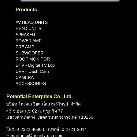
Products
AV HEAD UNITS
HEAD UNITS
SPEAKER
POWER AMP
PRE AMP
SUBWOOFER
ROOF MONITOR
DTV - Digital TV Box
DVR
- Dash Cam
CAMERA
ACCESSORIES
Potential Enterprise Co., Ltd.
บริษัท โพเทนเชียล เอ็นเตอร์ไพรส์ จำกัด
43 ซ.อ่อนนุช 62 ถ. สุขุมวิท 77
แขวงสวนหลวง เขตสวนหลวงกรุงเทพฯ 10250
โทร: 0-2322-4080-5
แฟกซ์: 0-2721-2014
E-mail: info@priority-usa.com