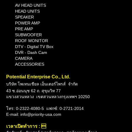
AV HEAD UNITS
HEAD UNITS
SPEAKER
POWER AMP
PRE AMP
SUBWOOFER
ROOF MONITOR
DTV - Digital TV Box
DVR
- Dash Cam
CAMERA
ACCESSORIES
Potential Enterprise Co., Ltd.
บริษัท โพเทนเชียล เอ็นเตอร์ไพรส์ จำกัด
43 ซ.อ่อนนุช 62 ถ. สุขุมวิท 77
แขวงสวนหลวง เขตสวนหลวงกรุงเทพฯ 10250
โทร: 0-2322-4080-5
แฟกซ์: 0-2721-2014
E-mail: info@priority-usa.com
เวลาเปิดทำการ : 