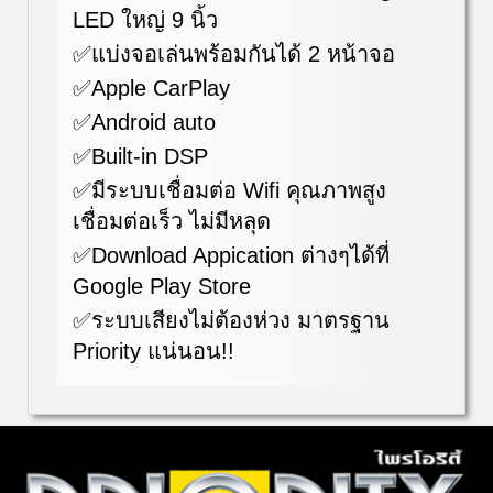
LED ใหญ่ 9 นิ้ว
✅แบ่งจอเล่นพร้อมกันได้ 2 หน้าจอ
✅Apple CarPlay
✅Android auto
✅Built-in DSP
✅มีระบบเชื่อมต่อ Wifi คุณภาพสูง
เชื่อมต่อเร็ว ไม่มีหลุด
✅Download Appication ต่างๆได้ที่
Google Play Store
✅ระบบเสียงไม่ต้องห่วง มาตรฐาน
Priority แน่นอน!!